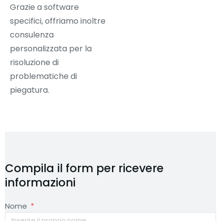
Grazie a software
specifici, offriamo inoltre
consulenza
personalizzata per la
risoluzione di
problematiche di
piegatura.
Compila il form per ricevere
informazioni
Nome