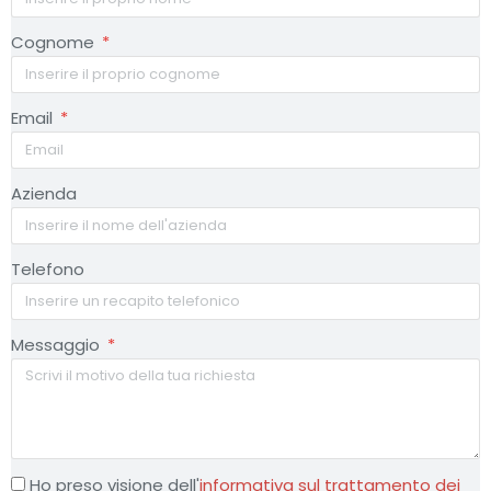
Cognome
Email
Azienda
Telefono
Messaggio
Ho preso visione dell'
informativa sul trattamento dei