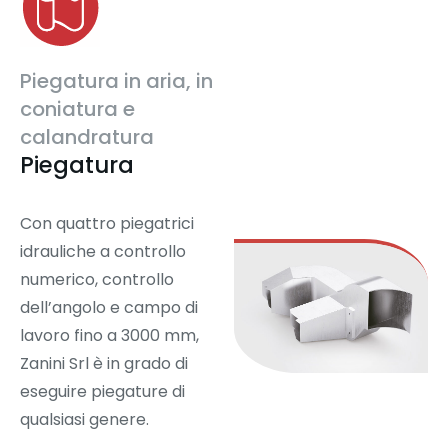
Piegatura in aria, in
coniatura e
calandratura
Piegatura
Con quattro piegatrici
idrauliche a controllo
numerico, controllo
dell’angolo e campo di
lavoro fino a 3000 mm,
Zanini Srl è in grado di
eseguire piegature di
qualsiasi genere.