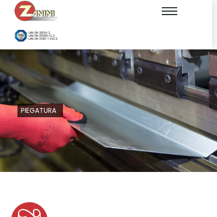
PIEGATURA