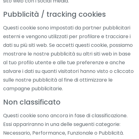
sito web con i social media.
Pubblicità / tracking cookies
Questi cookie sono impostati da partner pubblicitari
esterni e vengono utilizzati per profilare e tracciare i
dati su più siti web. Se accetti questi cookie, possiamo
mostrare le nostre pubblicità su altri siti web in base
al tuo profilo utente e alle tue preferenze e anche
salvare i dati su quanti visitatori hanno visto o cliccato
sulle nostre pubblicità al fine di ottimizzare le
campagne pubblicitarie.
Non classificato
Questi cookie sono ancora in fase di classificazione.
Essi appariranno in una delle seguenti categorie:
Necessario, Performance, Funzionale o Pubblicità.