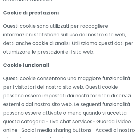
Cookie di prestazioni
Questi cookie sono utilizzati per raccogliere
informazioni statistiche sull’uso del nostro sito web,
detti anche cookie di analisi. Utilizziamo questi dati per
ottimizzare le prestazioni e il sito web.
Cookie funzionali
Questi cookie consentono una maggiore funzionalità
per i visitatori del nostro sito web. Questi cookie
possono essere impostati dai nostri fornitori di servizi
esterni o dal nostro sito web. Le seguenti funzionalità
possono essere attivate o meno quando si accetta
questa categoria.- Live chat services- Guarda i video
online- Social media sharing buttons- Accedi al nostro