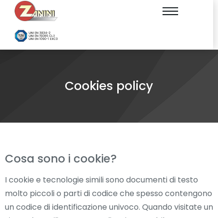
Cookies policy
Cosa sono i cookie?
I cookie e tecnologie simili sono documenti di testo
molto piccoli o parti di codice che spesso contengono
un codice di identificazione univoco. Quando visitate un