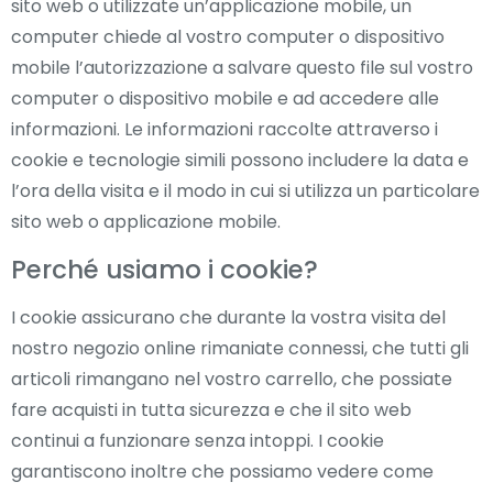
sito web o utilizzate un’applicazione mobile, un
computer chiede al vostro computer o dispositivo
mobile l’autorizzazione a salvare questo file sul vostro
computer o dispositivo mobile e ad accedere alle
informazioni. Le informazioni raccolte attraverso i
cookie e tecnologie simili possono includere la data e
l’ora della visita e il modo in cui si utilizza un particolare
sito web o applicazione mobile.
Perché usiamo i cookie?
I cookie assicurano che durante la vostra visita del
nostro negozio online rimaniate connessi, che tutti gli
articoli rimangano nel vostro carrello, che possiate
fare acquisti in tutta sicurezza e che il sito web
continui a funzionare senza intoppi. I cookie
garantiscono inoltre che possiamo vedere come