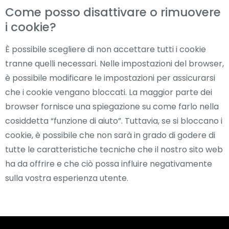
Come posso disattivare o rimuovere
i cookie?
È possibile scegliere di non accettare tutti i cookie
tranne quelli necessari. Nelle impostazioni del browser,
è possibile modificare le impostazioni per assicurarsi
che i cookie vengano bloccati. La maggior parte dei
browser fornisce una spiegazione su come farlo nella
cosiddetta “funzione di aiuto”. Tuttavia, se si bloccano i
cookie, è possibile che non sarà in grado di godere di
tutte le caratteristiche tecniche che il nostro sito web
ha da offrire e che ciò possa influire negativamente
sulla vostra esperienza utente.