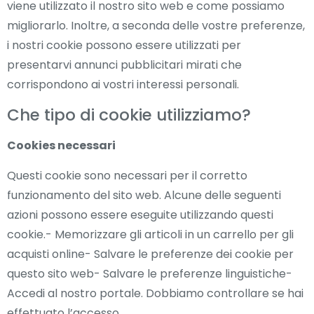
viene utilizzato il nostro sito web e come possiamo
migliorarlo. Inoltre, a seconda delle vostre preferenze,
i nostri cookie possono essere utilizzati per
presentarvi annunci pubblicitari mirati che
corrispondono ai vostri interessi personali.
Che tipo di cookie utilizziamo?
Cookies necessari
Questi cookie sono necessari per il corretto
funzionamento del sito web. Alcune delle seguenti
azioni possono essere eseguite utilizzando questi
cookie.- Memorizzare gli articoli in un carrello per gli
acquisti online- Salvare le preferenze dei cookie per
questo sito web- Salvare le preferenze linguistiche-
Accedi al nostro portale. Dobbiamo controllare se hai
effettuato l’accesso.